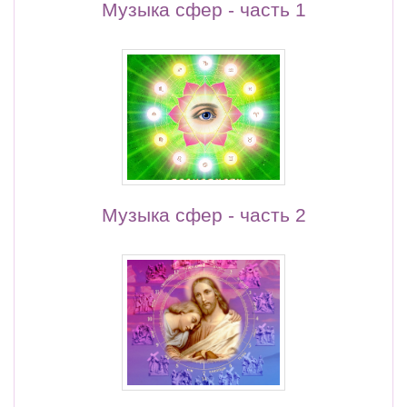
Музыка сфер - часть 1
Музыка сфер - часть 2