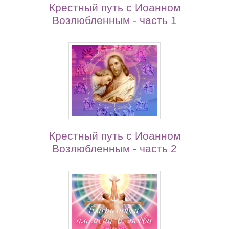
Крестный путь с Иоанном
Возлюбленным - часть 1
Крестный путь с Иоанном
Возлюбленным - часть 2