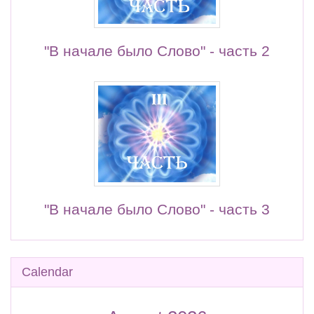
"В начале было Слово" - часть 2
"В начале было Слово" - часть 3
Skip Calendar
Calendar