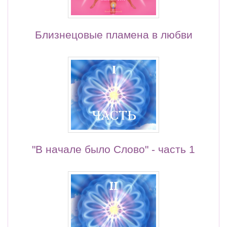
Близнецовые пламена в любви
"В начале было Слово" - часть 1