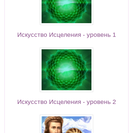
Искусство Исцеления - уровень 1
Искусство Исцеления - уровень 2