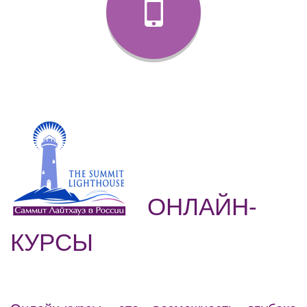
ОНЛАЙН-
КУРСЫ