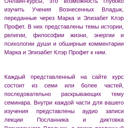
Онлайн-курсы, это возможность глубоко
изучить Учения Вознесенных Владык,
переданные через Марка и Элизабет Клэр
Профет. В них представлены темы истории,
религии, философии жизни, энергии и
психологии души и обширные комментарии
Марка и Элизабет Клэр Профет к ним.
Каждый представленный на сайте курс
состоит из семи или более частей,
последовательно раскрывающих тему
семинара. Внутри каждой части для вашего
изучения представлены аудио записи
лекции Посланника и диктовка