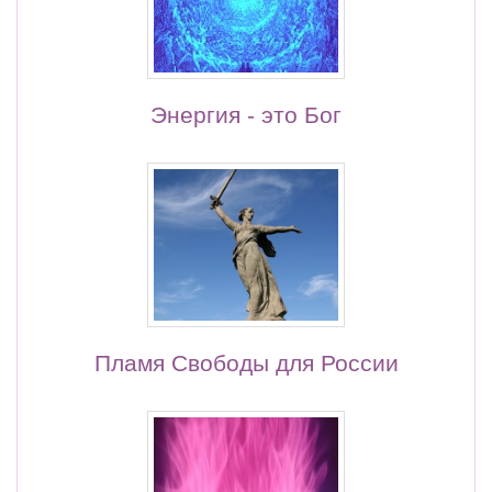
Энергия - это Бог
Пламя Свободы для России