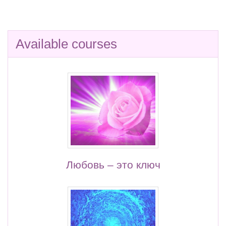
Available courses
Любовь – это ключ