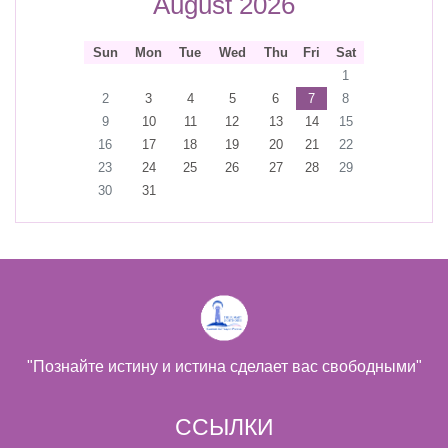
August 2026
Sun
Mon
Tue
Wed
Thu
Fri
Sat
1
2
3
4
5
6
7
8
9
10
11
12
13
14
15
16
17
18
19
20
21
22
23
24
25
26
27
28
29
30
31
"Познайте истину и истина сделает вас свободными"
ССЫЛКИ