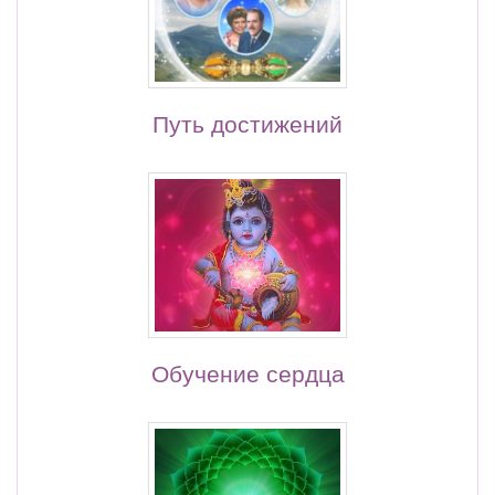
Путь достижений
Обучение сердца