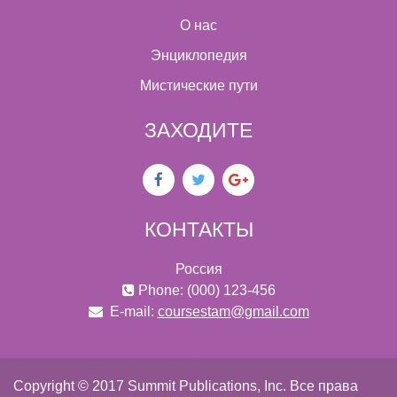
О нас
Энциклопедия
Мистические пути
ЗАХОДИТЕ
КОНТАКТЫ
Россия
Phone: (000) 123-456
E-mail:
coursestam@gmail.com
Copyright © 2017 Summit Publications, Inc. Все права