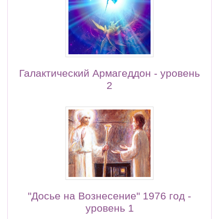
Галактический Армагеддон - уровень
2
"Досье на Вознесение" 1976 год -
уровень 1