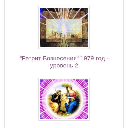
"Ретрит Вознесения" 1979 год -
уровень 2