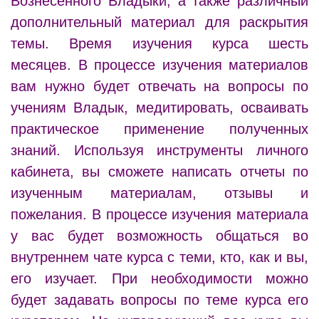
Вознесенного Владыки, а также различный
дополнительный материал для раскрытия
темы. Время изучения курса шесть
месяцев. В процессе изучения материалов
вам нужно будет отвечать на вопросы по
учениям Владык, медитировать, осваивать
практическое применение полученных
знаний. Используя инструменты личного
кабинета, вы сможете написать отчеты по
изученным материалам, отзывы и
пожелания. В процессе изучения материала
у вас будет возможность общаться во
внутреннем чате курса с теми, кто, как и вы,
его изучает. При необходимости можно
будет задавать вопросы по теме курса его