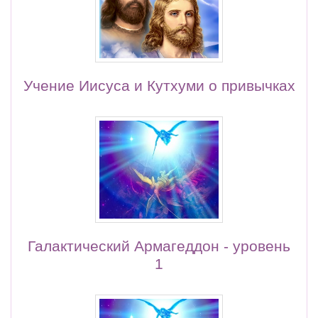
Учение Иисуса и Кутхуми о привычках
Галактический Армагеддон - уровень
1